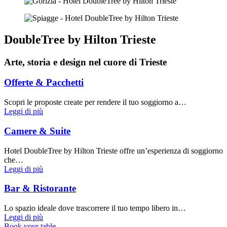
DoubleTree by Hilton Trieste
Arte, storia e design nel cuore di Trieste
Offerte & Pacchetti
Scopri le proposte create per rendere il tuo soggiorno a…
Leggi di più
Camere & Suite
Hotel DoubleTree by Hilton Trieste offre un’esperienza di soggiorno
che…
Leggi di più
Bar & Ristorante
Lo spazio ideale dove trascorrere il tuo tempo libero in…
Leggi di più
Book your table