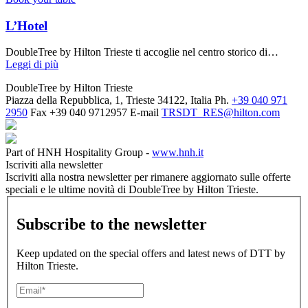
L’Hotel
DoubleTree by Hilton Trieste ti accoglie nel centro storico di…
Leggi di più
DoubleTree by Hilton Trieste
Piazza della Repubblica, 1, Trieste 34122, Italia
Ph.
+39 040 971
2950
Fax
+39 040 9712957
E-mail
TRSDT_RES@hilton.com
Part of HNH Hospitality Group -
www.hnh.it
Iscriviti alla newsletter
Iscriviti alla nostra newsletter per rimanere aggiornato sulle offerte
speciali e le ultime novità di DoubleTree by Hilton Trieste.
Subscribe to the newsletter
Keep updated on the special offers and latest news of DTT by
Hilton Trieste.