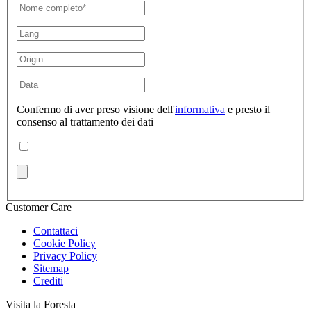
Confermo di aver preso visione dell'
informativa
e presto il
consenso al trattamento dei dati
Customer Care
Contattaci
Cookie Policy
Privacy Policy
Sitemap
Crediti
Visita la Foresta