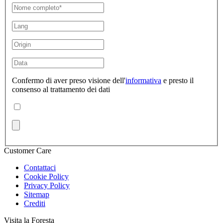
Confermo di aver preso visione dell'
informativa
e presto il
consenso al trattamento dei dati
Customer Care
Contattaci
Cookie Policy
Privacy Policy
Sitemap
Crediti
Visita la Foresta