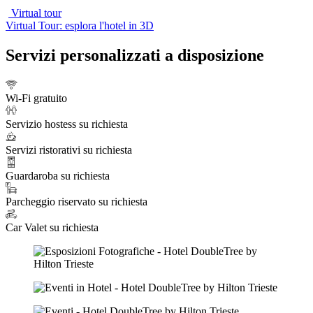
Virtual tour
Virtual Tour: esplora l'hotel in 3D
Servizi personalizzati a disposizione
Wi-Fi gratuito
Servizio hostess su richiesta
Servizi ristorativi su richiesta
Guardaroba su richiesta
Parcheggio riservato su richiesta
Car Valet su richiesta