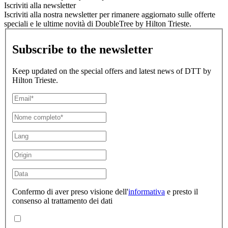
Iscriviti alla newsletter
Iscriviti alla nostra newsletter per rimanere aggiornato sulle offerte
speciali e le ultime novità di DoubleTree by Hilton Trieste.
Subscribe to the newsletter
Keep updated on the special offers and latest news of DTT by
Hilton Trieste.
Confermo di aver preso visione dell'
informativa
e presto il
consenso al trattamento dei dati