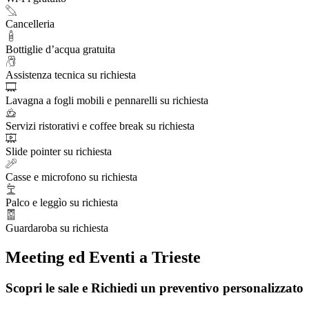
Cancelleria
Bottiglie d’acqua gratuita
Assistenza tecnica su richiesta
Lavagna a fogli mobili e pennarelli su richiesta
Servizi ristorativi e coffee break su richiesta
Slide pointer su richiesta
Casse e microfono su richiesta
Palco e leggìo su richiesta
Guardaroba su richiesta
Meeting ed Eventi a Trieste
Scopri le sale e Richiedi un preventivo personalizzato