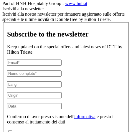
Part of HNH Hospitality Group -
www.hnh.it
Iscriviti alla newsletter
Iscriviti alla nostra newsletter per rimanere aggiornato sulle offerte
speciali e le ultime novità di DoubleTree by Hilton Trieste.
Subscribe to the newsletter
Keep updated on the special offers and latest news of DTT by
Hilton Trieste.
Confermo di aver preso visione dell'
informativa
e presto il
consenso al trattamento dei dati