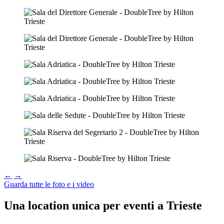
←
→
Guarda tutte le foto e i video
Una location unica per eventi a Trieste