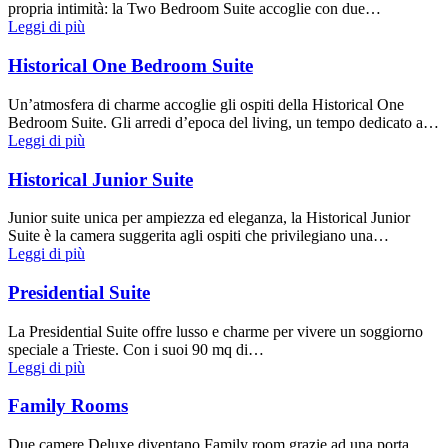
propria intimità: la Two Bedroom Suite accoglie con due…
Leggi di più
Historical One Bedroom Suite
Un’atmosfera di charme accoglie gli ospiti della Historical One
Bedroom Suite. Gli arredi d’epoca del living, un tempo dedicato a…
Leggi di più
Historical Junior Suite
Junior suite unica per ampiezza ed eleganza, la Historical Junior
Suite è la camera suggerita agli ospiti che privilegiano una…
Leggi di più
Presidential Suite
La Presidential Suite offre lusso e charme per vivere un soggiorno
speciale a Trieste. Con i suoi 90 mq di…
Leggi di più
Family Rooms
Due camere Deluxe diventano Family room grazie ad una porta