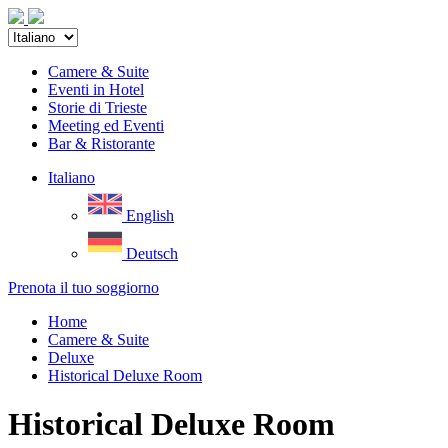
Camere & Suite
Eventi in Hotel
Storie di Trieste
Meeting ed Eventi
Bar & Ristorante
Italiano
English
Deutsch
Prenota il tuo soggiorno
Home
Camere & Suite
Deluxe
Historical Deluxe Room
Historical Deluxe Room