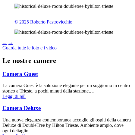
© 2025 Roberto Pastrovicchio
←
→
Guarda tutte le foto e i video
Le nostre camere
Camera Guest
La camera Guest è la soluzione elegante per un soggiorno in centro
storico a Trieste, a pochi minuti dalla stazione,…
Leggi di più
Camera Deluxe
Una nuova eleganza contemporanea accoglie gli ospiti della camera
Deluxe di DoubleTree by Hilton Trieste. Ambiente ampio, dove
ogni dettaglio…