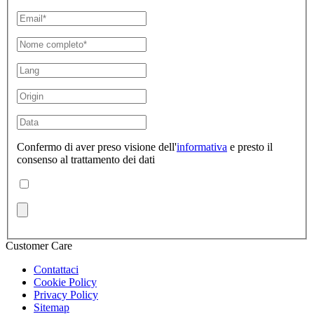
Confermo di aver preso visione dell'
informativa
e presto il
consenso al trattamento dei dati
Customer Care
Contattaci
Cookie Policy
Privacy Policy
Sitemap