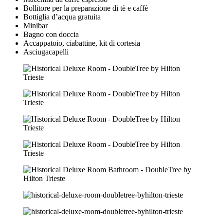
Bollitore per la preparazione di tè e caffè
Bottiglia d’acqua gratuita
Minibar
Bagno con doccia
Accappatoio, ciabattine, kit di cortesia
Asciugacapelli