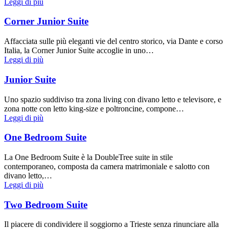
Leggi di più
Corner Junior Suite
Affacciata sulle più eleganti vie del centro storico, via Dante e corso
Italia, la Corner Junior Suite accoglie in uno…
Leggi di più
Junior Suite
Uno spazio suddiviso tra zona living con divano letto e televisore, e
zona notte con letto king-size e poltroncine, compone…
Leggi di più
One Bedroom Suite
La One Bedroom Suite è la DoubleTree suite in stile
contemporaneo, composta da camera matrimoniale e salotto con
divano letto,…
Leggi di più
Two Bedroom Suite
Il piacere di condividere il soggiorno a Trieste senza rinunciare alla