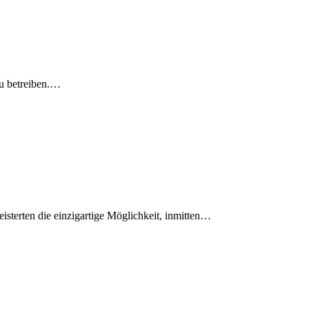
zu betreiben.…
isterten die einzigartige Möglichkeit, inmitten…