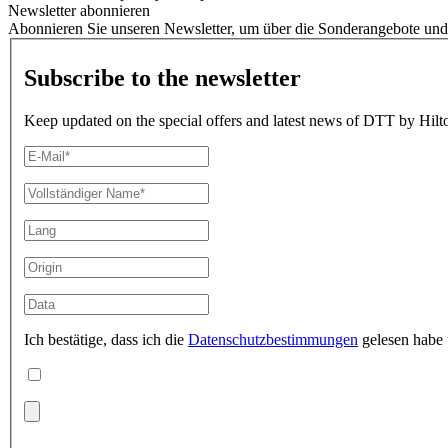
Newsletter abonnieren
Abonnieren Sie unseren Newsletter, um über die Sonderangebote und 
Subscribe to the newsletter
Keep updated on the special offers and latest news of DTT by Hilto
Ich bestätige, dass ich die
Datenschutzbestimmungen
gelesen habe 