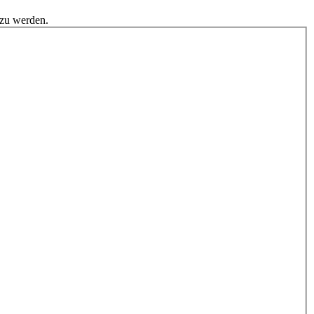
 zu werden.