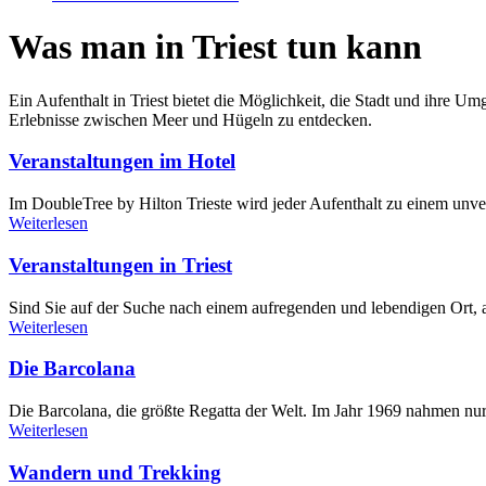
Was man in Triest tun kann
Ein Aufenthalt in Triest bietet die Möglichkeit, die Stadt und ihre U
Erlebnisse zwischen Meer und Hügeln zu entdecken.
Veranstaltungen im Hotel
Im DoubleTree by Hilton Trieste wird jeder Aufenthalt zu einem unver
Weiterlesen
Veranstaltungen in Triest
Sind Sie auf der Suche nach einem aufregenden und lebendigen Ort, 
Weiterlesen
Die Barcolana
Die Barcolana, die größte Regatta der Welt. Im Jahr 1969 nahmen nur
Weiterlesen
Wandern und Trekking