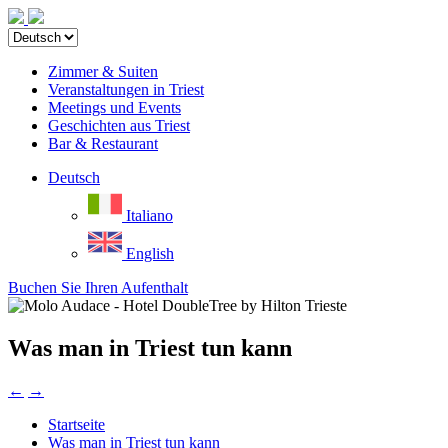
Zimmer & Suiten
Veranstaltungen in Triest
Meetings und Events
Geschichten aus Triest
Bar & Restaurant
Deutsch
Italiano
English
Buchen Sie Ihren Aufenthalt
Was man in Triest tun kann
←
→
Startseite
Was man in Triest tun kann