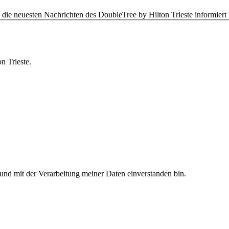
die neuesten Nachrichten des DoubleTree by Hilton Trieste informiert
n Trieste.
und mit der Verarbeitung meiner Daten einverstanden bin.