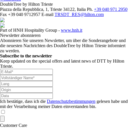
DoubleTree by Hilton Trieste
Piazza della Repubblica, 1, Trieste 34122, Italia
Ph.
+39 040 971 2950
Fax
+39 040 9712957
E-mail
TRSDT_RES@hilton.com
Part of HNH Hospitality Group -
www.hnh.it
Newsletter abonnieren
Abonnieren Sie unseren Newsletter, um über die Sonderangebote und
die neuesten Nachrichten des DoubleTree by Hilton Trieste informiert
zu werden.
Subscribe to the newsletter
Keep updated on the special offers and latest news of DTT by Hilton
Trieste.
Ich bestätige, dass ich die
Datenschutzbestimmungen
gelesen habe und
mit der Verarbeitung meiner Daten einverstanden bin.
Customer Care