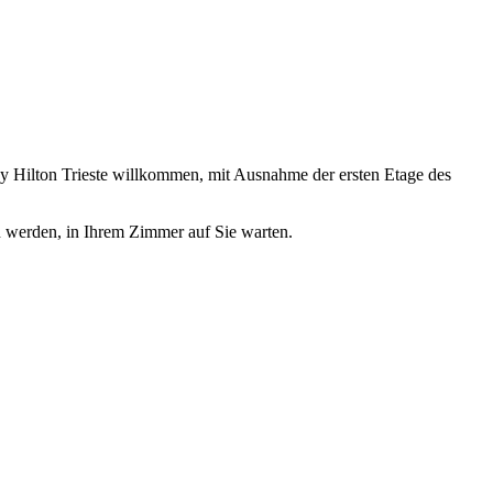
by Hilton Trieste willkommen, mit Ausnahme der ersten Etage des
en werden, in Ihrem Zimmer auf Sie warten.