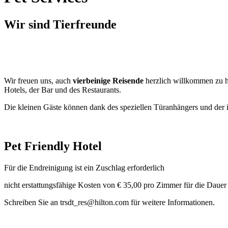
Wir sind Tierfreunde
Wir freuen uns, auch
vierbeinige Reisende
herzlich willkommen zu he
Hotels, der Bar und des Restaurants.
Die kleinen Gäste können dank des speziellen Türanhängers und de
Pet Friendly Hotel
Für die Endreinigung ist ein Zuschlag erforderlich
nicht erstattungsfähige Kosten von € 35,00 pro Zimmer für die Dauer 
Schreiben Sie an trsdt_res@hilton.com für weitere Informationen.