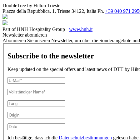
DoubleTree by Hilton Trieste
Piazza della Repubblica, 1, Trieste 34122, Italia
Ph.
+39 040 971 295
Part of HNH Hospitality Group -
www.hnh.it
Newsletter abonnieren
Abonnieren Sie unseren Newsletter, um über die Sonderangebote und 
Subscribe to the newsletter
Keep updated on the special offers and latest news of DTT by Hilto
Ich bestätige, dass ich die
Datenschutzbestimmungen
gelesen habe 