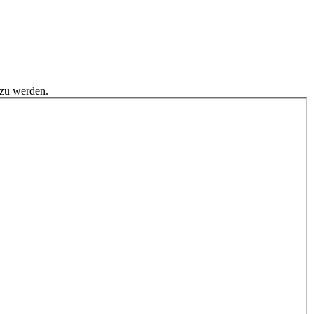
 zu werden.