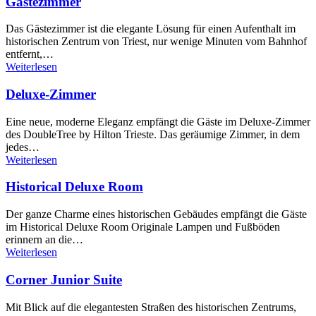
Gästezimmer
Das Gästezimmer ist die elegante Lösung für einen Aufenthalt im
historischen Zentrum von Triest, nur wenige Minuten vom Bahnhof
entfernt,…
Weiterlesen
Deluxe-Zimmer
Eine neue, moderne Eleganz empfängt die Gäste im Deluxe-Zimmer
des DoubleTree by Hilton Trieste. Das geräumige Zimmer, in dem
jedes…
Weiterlesen
Historical Deluxe Room
Der ganze Charme eines historischen Gebäudes empfängt die Gäste
im Historical Deluxe Room Originale Lampen und Fußböden
erinnern an die…
Weiterlesen
Corner Junior Suite
Mit Blick auf die elegantesten Straßen des historischen Zentrums,