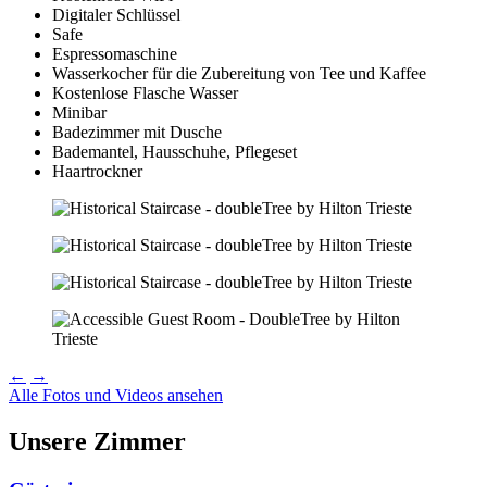
Digitaler Schlüssel
Safe
Espressomaschine
Wasserkocher für die Zubereitung von Tee und Kaffee
Kostenlose Flasche Wasser
Minibar
Badezimmer mit Dusche
Bademantel, Hausschuhe, Pflegeset
Haartrockner
←
→
Alle Fotos und Videos ansehen
Unsere Zimmer