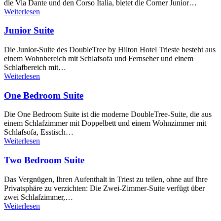
die Via Dante und den Corso Italia, bietet die Corner Junior…
Weiterlesen
Junior Suite
Die Junior-Suite des DoubleTree by Hilton Hotel Trieste besteht aus
einem Wohnbereich mit Schlafsofa und Fernseher und einem
Schlafbereich mit…
Weiterlesen
One Bedroom Suite
Die One Bedroom Suite ist die moderne DoubleTree-Suite, die aus
einem Schlafzimmer mit Doppelbett und einem Wohnzimmer mit
Schlafsofa, Esstisch…
Weiterlesen
Two Bedroom Suite
Das Vergnügen, Ihren Aufenthalt in Triest zu teilen, ohne auf Ihre
Privatsphäre zu verzichten: Die Zwei-Zimmer-Suite verfügt über
zwei Schlafzimmer,…
Weiterlesen