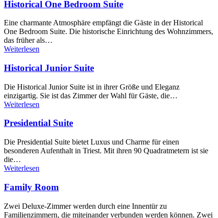
Historical One Bedroom Suite
Eine charmante Atmosphäre empfängt die Gäste in der Historical
One Bedroom Suite. Die historische Einrichtung des Wohnzimmers,
das früher als…
Weiterlesen
Historical Junior Suite
Die Historical Junior Suite ist in ihrer Größe und Eleganz
einzigartig. Sie ist das Zimmer der Wahl für Gäste, die…
Weiterlesen
Presidential Suite
Die Presidential Suite bietet Luxus und Charme für einen
besonderen Aufenthalt in Triest. Mit ihren 90 Quadratmetern ist sie
die…
Weiterlesen
Family Room
Zwei Deluxe-Zimmer werden durch eine Innentür zu
Familienzimmern, die miteinander verbunden werden können. Zwei