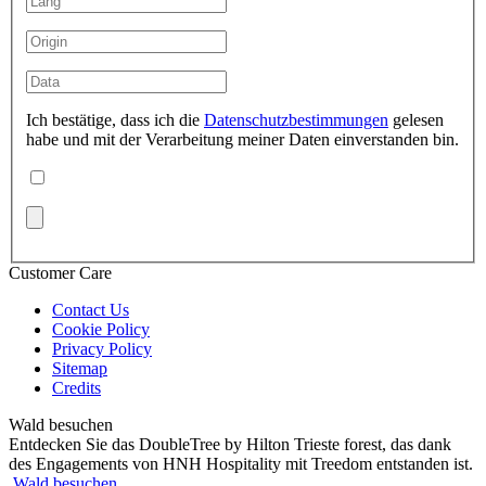
Ich bestätige, dass ich die
Datenschutzbestimmungen
gelesen
habe und mit der Verarbeitung meiner Daten einverstanden bin.
Customer Care
Contact Us
Cookie Policy
Privacy Policy
Sitemap
Credits
Wald besuchen
Entdecken Sie das DoubleTree by Hilton Trieste forest, das dank
des Engagements von HNH Hospitality mit Treedom entstanden ist.
Wald besuchen