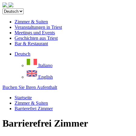
Zimmer & Suiten
Veranstaltungen in Triest
Meetings und Events
Geschichten aus Triest
Bar & Restaurant
Deutsch
Italiano
English
Buchen Sie Ihren Aufenthalt
Startseite
Zimmer & Suiten
Barrierefrei Zimmer
Barrierefrei Zimmer