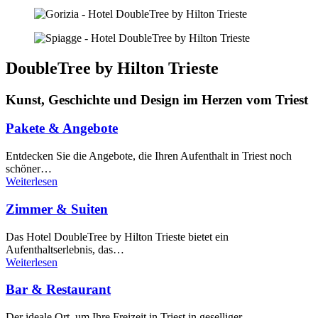
DoubleTree by Hilton Trieste
Kunst, Geschichte und Design im Herzen vom Triest
Pakete & Angebote
Entdecken Sie die Angebote, die Ihren Aufenthalt in Triest noch
schöner…
Weiterlesen
Zimmer & Suiten
Das Hotel DoubleTree by Hilton Trieste bietet ein
Aufenthaltserlebnis, das…
Weiterlesen
Bar & Restaurant
Der ideale Ort, um Ihre Freizeit in Triest in geselliger…