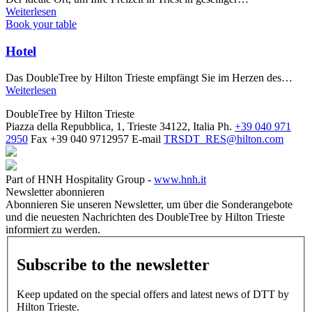
Weiterlesen
Book your table
Hotel
Das DoubleTree by Hilton Trieste empfängt Sie im Herzen des…
Weiterlesen
DoubleTree by Hilton Trieste
Piazza della Repubblica, 1, Trieste 34122, Italia
Ph.
+39 040 971
2950
Fax
+39 040 9712957
E-mail
TRSDT_RES@hilton.com
Part of HNH Hospitality Group -
www.hnh.it
Newsletter abonnieren
Abonnieren Sie unseren Newsletter, um über die Sonderangebote
und die neuesten Nachrichten des DoubleTree by Hilton Trieste
informiert zu werden.
Subscribe to the newsletter
Keep updated on the special offers and latest news of DTT by
Hilton Trieste.