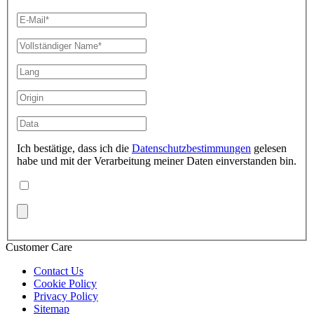
Ich bestätige, dass ich die
Datenschutzbestimmungen
gelesen
habe und mit der Verarbeitung meiner Daten einverstanden bin.
Customer Care
Contact Us
Cookie Policy
Privacy Policy
Sitemap