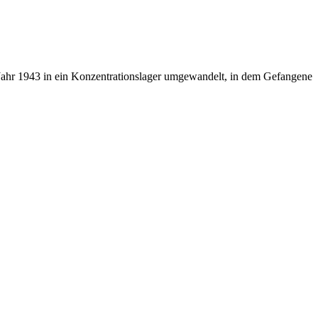
Jahr 1943 in ein Konzentrationslager umgewandelt, in dem Gefangene