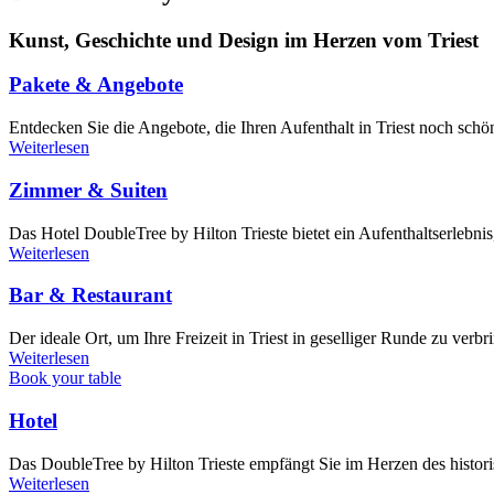
Kunst, Geschichte und Design im Herzen vom Triest
Pakete & Angebote
Entdecken Sie die Angebote, die Ihren Aufenthalt in Triest noch sch
Weiterlesen
Zimmer & Suiten
Das Hotel DoubleTree by Hilton Trieste bietet ein Aufenthaltserleb
Weiterlesen
Bar & Restaurant
Der ideale Ort, um Ihre Freizeit in Triest in geselliger Runde zu ver
Weiterlesen
Book your table
Hotel
Das DoubleTree by Hilton Trieste empfängt Sie im Herzen des histori
Weiterlesen