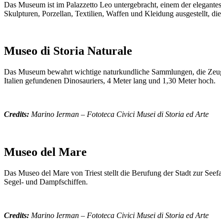
Das Museum ist im Palazzetto Leo untergebracht, einem der elegante
Skulpturen, Porzellan, Textilien, Waffen und Kleidung ausgestellt, di
Museo di Storia Naturale
Das Museum bewahrt wichtige naturkundliche Sammlungen, die Zeugn
Italien gefundenen Dinosauriers, 4 Meter lang und 1,30 Meter hoch.
Credits:
Marino Ierman – Fototeca Civici
Musei
di Storia ed Arte
Museo del Mare
Das Museo del Mare von Triest stellt die Berufung der Stadt zur Se
Segel- und Dampfschiffen.
Credits:
Marino Ierman – Fototeca Civici
Musei
di Storia ed Arte