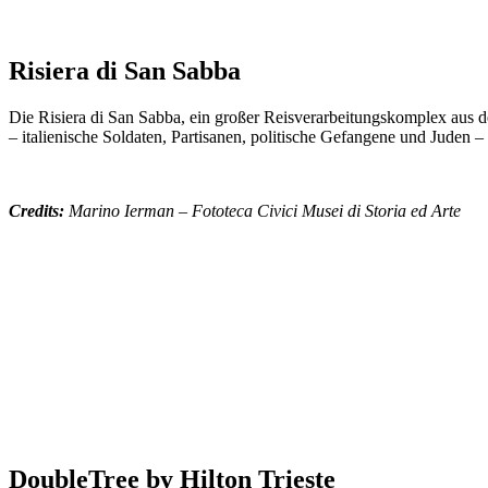
Risiera di San Sabba
Die Risiera di San Sabba, ein großer Reisverarbeitungskomplex aus
– italienische Soldaten, Partisanen, politische Gefangene und Juden –
Credits:
Marino Ierman – Fototeca Civici
Musei
di Storia ed Arte
DoubleTree by Hilton Trieste