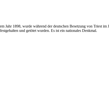
 dem Jahr 1898, wurde während der deutschen Besetzung von Triest im 
 festgehalten und getötet wurden. Es ist ein nationales Denkmal.