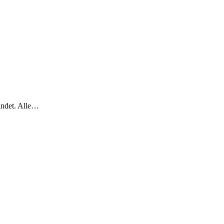
indet. Alle…