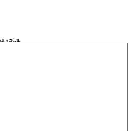
 zu werden.