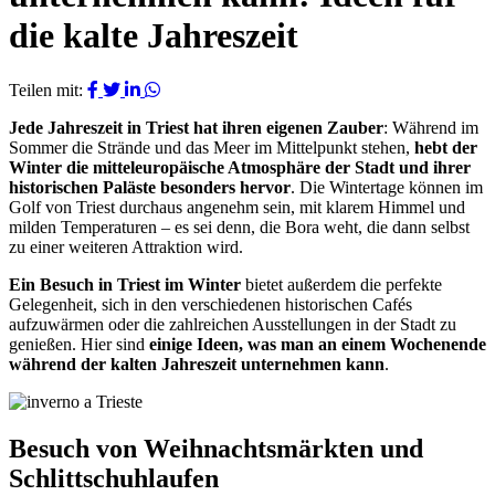
die kalte Jahreszeit
Teilen mit:
Jede Jahreszeit in Triest hat ihren eigenen Zauber
: Während im
Sommer die Strände und das Meer im Mittelpunkt stehen,
hebt der
Winter die mitteleuropäische Atmosphäre der Stadt und ihrer
historischen Paläste besonders hervor
. Die Wintertage können im
Golf von Triest durchaus angenehm sein, mit klarem Himmel und
milden Temperaturen – es sei denn, die Bora weht, die dann selbst
zu einer weiteren Attraktion wird.
Ein Besuch in Triest im Winter
bietet außerdem die perfekte
Gelegenheit, sich in den verschiedenen historischen Cafés
aufzuwärmen oder die zahlreichen Ausstellungen in der Stadt zu
genießen. Hier sind
einige Ideen, was man an einem Wochenende
während der kalten Jahreszeit unternehmen kann
.
Besuch von Weihnachtsmärkten und
Schlittschuhlaufen