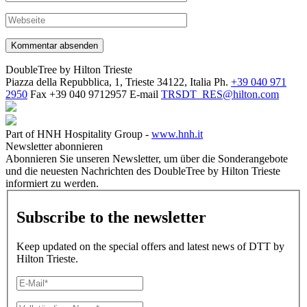
DoubleTree by Hilton Trieste
Piazza della Repubblica, 1, Trieste 34122, Italia
Ph.
+39 040 971
2950
Fax
+39 040 9712957
E-mail
TRSDT_RES@hilton.com
Part of HNH Hospitality Group -
www.hnh.it
Newsletter abonnieren
Abonnieren Sie unseren Newsletter, um über die Sonderangebote
und die neuesten Nachrichten des DoubleTree by Hilton Trieste
informiert zu werden.
Subscribe to the newsletter
Keep updated on the special offers and latest news of DTT by
Hilton Trieste.