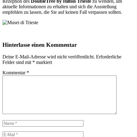
Rezeption des
DoubleTree by Hilton Trieste
zu wenden, um
aktuelle Informationen zu erhalten und sich die Ausstellung
empfehlen zu lassen, die Sie auf keinen Fall verpassen sollten.
Hinterlasse einen Kommentar
Deine E-Mail-Adresse wird nicht veröffentlicht.
Erforderliche
Felder sind mit
*
markiert
Kommentar
*