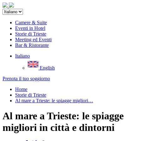
Camere & Suite
Eventi in Hotel
Storie di Trieste
Meeting ed Eventi
Bar & Ristorante
Italiano
English
Prenota il tuo soggiorno
Home
Storie di Trieste
Al mare a Trieste: le spiagge migliori…
Al mare a Trieste: le spiagge
migliori in città e dintorni