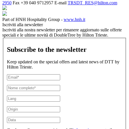
2950
Fax
+39 040 9712957
E-mail
TRSDT_RES@hilton.com
Part of HNH Hospitality Group -
www.hnh.it
Iscriviti alla newsletter
Iscriviti alla nostra newsletter per rimanere aggiornato sulle offerte
speciali e le ultime novità di DoubleTree by Hilton Trieste.
Subscribe to the newsletter
Keep updated on the special offers and latest news of DTT by
Hilton Trieste.