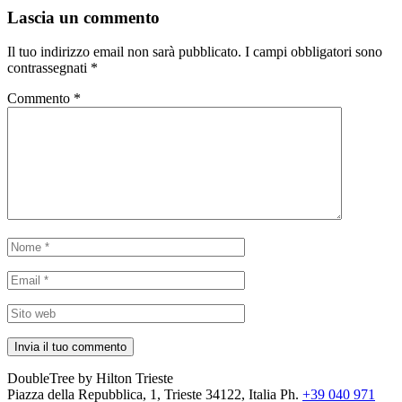
Lascia un commento
Il tuo indirizzo email non sarà pubblicato.
I campi obbligatori sono
contrassegnati
*
Commento
*
DoubleTree by Hilton Trieste
Piazza della Repubblica, 1, Trieste 34122, Italia
Ph.
+39 040 971